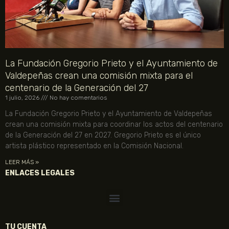
La Fundación Gregorio Prieto y el Ayuntamiento de
Valdepeñas crean una comisión mixta para el
centenario de la Generación del 27
1 julio, 2026
No hay comentarios
La Fundación Gregorio Prieto y el Ayuntamiento de Valdepeñas
crean una comisión mixta para coordinar los actos del centenario
de la Generación del 27 en 2027. Gregorio Prieto es el único
artista plástico representado en la Comisión Nacional.
LEER MÁS »
ENLACES LEGALES
TU CUENTA