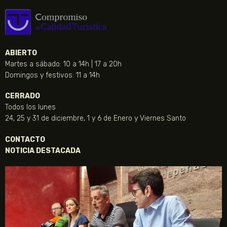
ABIERTO
Martes a sábado: 10 a 14h | 17 a 20h
Domingos y festivos: 11 a 14h
CERRADO
Todos los lunes
24, 25 y 31 de diciembre, 1 y 6 de Enero y Viernes Santo
CONTACTO
NOTICIA DESTACADA