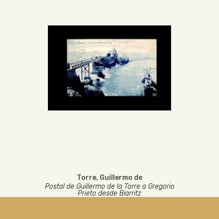
Torre, Guillermo de
Postal de Guillermo de la Torre a Gregorio
Prieto desde Biarritz