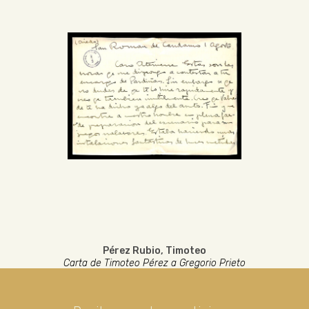
Pérez Rubio, Timoteo
Carta de Timoteo Pérez a Gregorio Prieto