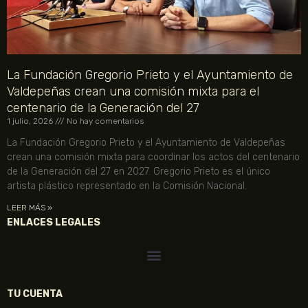
La Fundación Gregorio Prieto y el Ayuntamiento de
Valdepeñas crean una comisión mixta para el
centenario de la Generación del 27
1 julio, 2026
No hay comentarios
La Fundación Gregorio Prieto y el Ayuntamiento de Valdepeñas
crean una comisión mixta para coordinar los actos del centenario
de la Generación del 27 en 2027. Gregorio Prieto es el único
artista plástico representado en la Comisión Nacional.
LEER MÁS »
ENLACES LEGALES
TU CUENTA