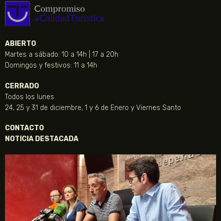
ABIERTO
Martes a sábado: 10 a 14h | 17 a 20h
Domingos y festivos: 11 a 14h
CERRADO
Todos los lunes
24, 25 y 31 de diciembre, 1 y 6 de Enero y Viernes Santo
CONTACTO
NOTICIA DESTACADA