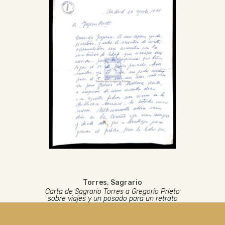
Torres, Sagrario
Carta de Sagrario Torres a Gregorio Prieto
sobre viajes y un posado para un retrato