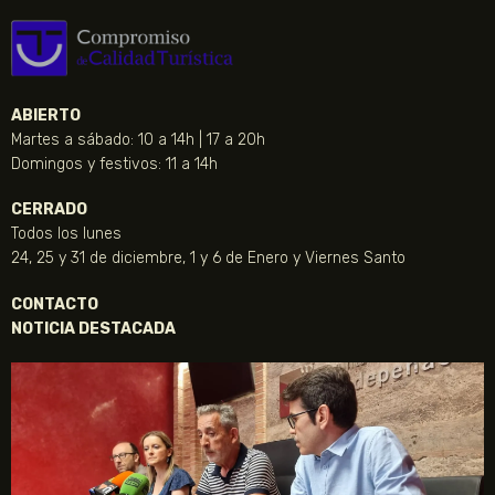
ABIERTO
Martes a sábado: 10 a 14h | 17 a 20h
Domingos y festivos: 11 a 14h
CERRADO
Todos los lunes
24, 25 y 31 de diciembre, 1 y 6 de Enero y Viernes Santo
CONTACTO
NOTICIA DESTACADA