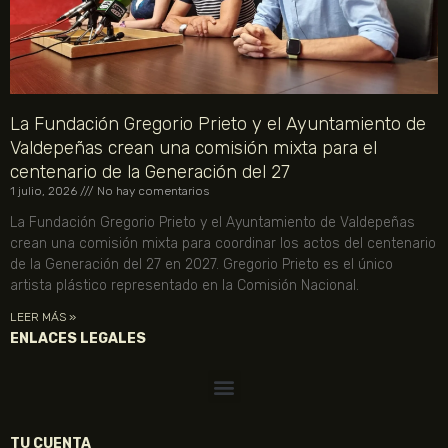
La Fundación Gregorio Prieto y el Ayuntamiento de
Valdepeñas crean una comisión mixta para el
centenario de la Generación del 27
1 julio, 2026
No hay comentarios
La Fundación Gregorio Prieto y el Ayuntamiento de Valdepeñas
crean una comisión mixta para coordinar los actos del centenario
de la Generación del 27 en 2027. Gregorio Prieto es el único
artista plástico representado en la Comisión Nacional.
LEER MÁS »
ENLACES LEGALES
TU CUENTA