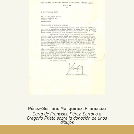
Pérez-Serrano Marquínez, Francisco
Carta de Francisco Pérez-Serrano a
Gregorio Prieto sobre la donación de unos
dibujos