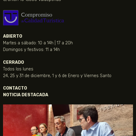
ABIERTO
Martes a sábado: 10 a 14h | 17 a 20h
Domingos y festivos: 11 a 14h
CERRADO
Todos los lunes
24, 25 y 31 de diciembre, 1 y 6 de Enero y Viernes Santo
CONTACTO
NOTICIA DESTACADA