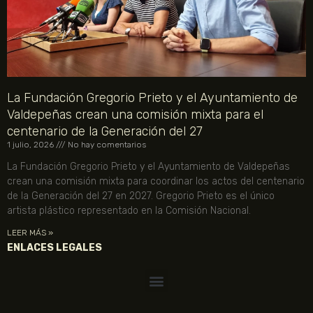
La Fundación Gregorio Prieto y el Ayuntamiento de
Valdepeñas crean una comisión mixta para el
centenario de la Generación del 27
1 julio, 2026
No hay comentarios
La Fundación Gregorio Prieto y el Ayuntamiento de Valdepeñas
crean una comisión mixta para coordinar los actos del centenario
de la Generación del 27 en 2027. Gregorio Prieto es el único
artista plástico representado en la Comisión Nacional.
LEER MÁS »
ENLACES LEGALES