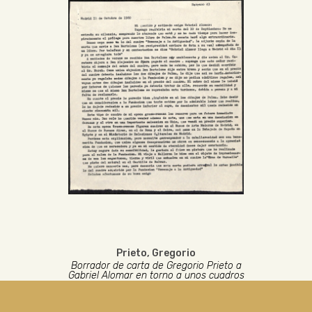
Prieto, Gregorio
Borrador de carta de Gregorio Prieto a
Gabriel Alomar en torno a unos cuadros