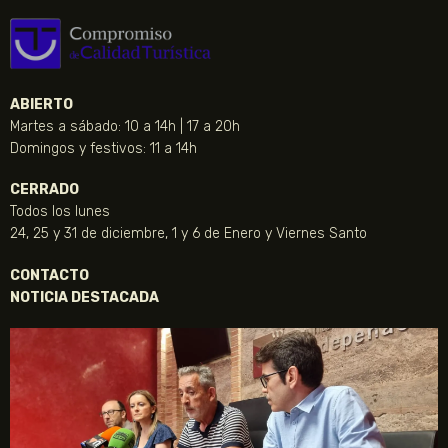
ABIERTO
Martes a sábado: 10 a 14h | 17 a 20h
Domingos y festivos: 11 a 14h
CERRADO
Todos los lunes
24, 25 y 31 de diciembre, 1 y 6 de Enero y Viernes Santo
CONTACTO
NOTICIA DESTACADA