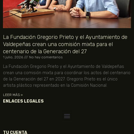
La Fundación Gregorio Prieto y el Ayuntamiento de
Valdepeñas crean una comisión mixta para el
centenario de la Generación del 27
1 julio, 2026
No hay comentarios
La Fundación Gregorio Prieto y el Ayuntamiento de Valdepeñas
crean una comisión mixta para coordinar los actos del centenario
de la Generación del 27 en 2027. Gregorio Prieto es el único
artista plástico representado en la Comisión Nacional.
LEER MÁS »
ENLACES LEGALES
TU CUENTA