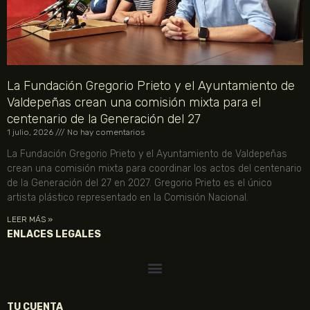
La Fundación Gregorio Prieto y el Ayuntamiento de
Valdepeñas crean una comisión mixta para el
centenario de la Generación del 27
1 julio, 2026
No hay comentarios
La Fundación Gregorio Prieto y el Ayuntamiento de Valdepeñas
crean una comisión mixta para coordinar los actos del centenario
de la Generación del 27 en 2027. Gregorio Prieto es el único
artista plástico representado en la Comisión Nacional.
LEER MÁS »
ENLACES LEGALES
TU CUENTA