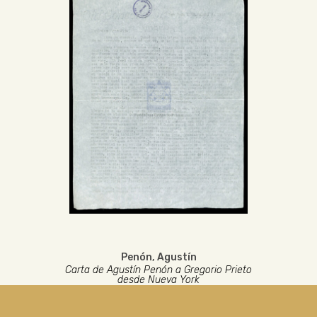
Penón, Agustín
Carta de Agustín Penón a Gregorio Prieto
desde Nueva York