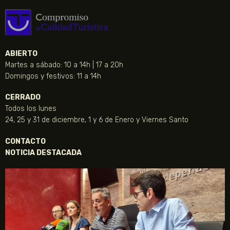
ABIERTO
Martes a sábado: 10 a 14h | 17 a 20h
Domingos y festivos: 11 a 14h
CERRADO
Todos los lunes
24, 25 y 31 de diciembre, 1 y 6 de Enero y Viernes Santo
CONTACTO
NOTICIA DESTACADA