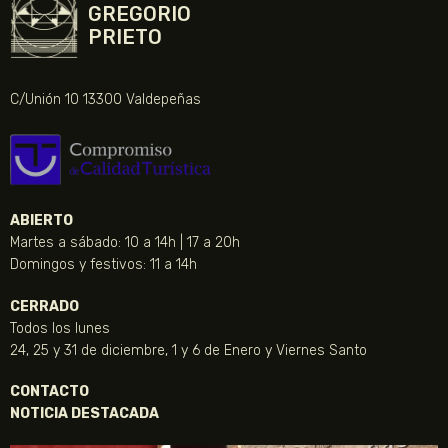
GREGORIO
PRIETO
C/Unión 10 13300 Valdepeñas
ABIERTO
Martes a sábado: 10 a 14h | 17 a 20h
Domingos y festivos: 11 a 14h
CERRADO
Todos los lunes
24, 25 y 31 de diciembre, 1 y 6 de Enero y Viernes Santo
CONTACTO
NOTICIA DESTACADA