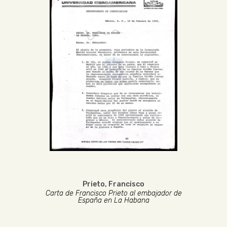
Prieto, Francisco
Carta de Francisco Prieto al embajador de
España en La Habana