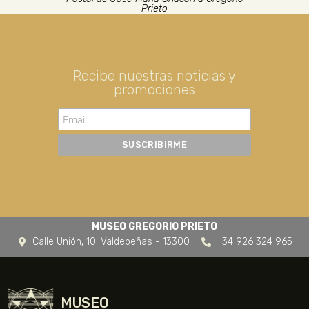
Prieto
Recibe nuestras noticias y
promociones
MUSEO GREGORIO PRIETO
Calle Unión, 10. Valdepeñas - 13300
+34 926 324 965
MUSEO