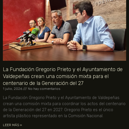
La Fundación Gregorio Prieto y el Ayuntamiento de
Valdepeñas crean una comisión mixta para el
centenario de la Generación del 27
1 julio, 2026
No hay comentarios
La Fundación Gregorio Prieto y el Ayuntamiento de Valdepeñas
crean una comisión mixta para coordinar los actos del centenario
de la Generación del 27 en 2027. Gregorio Prieto es el único
artista plástico representado en la Comisión Nacional.
LEER MÁS »