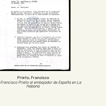
Prieto, Francisco
 Francisco Prieto al embajador de España en La
Habana