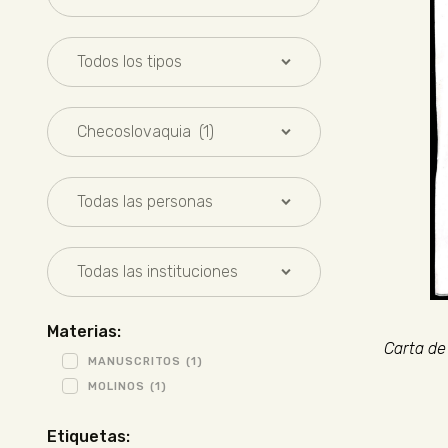
Materias:
Carta de
MANUSCRITOS
(1)
MOLINOS
(1)
Etiquetas: