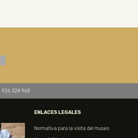
 926 324 965
ENLACES LEGALES
Normativa para la visita del museo