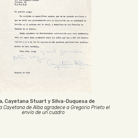
a, Cayetana Stuart y Silva-Duquesa de
 Cayetana de Alba agradece a Gregorio Prieto el
envío de un cuadro