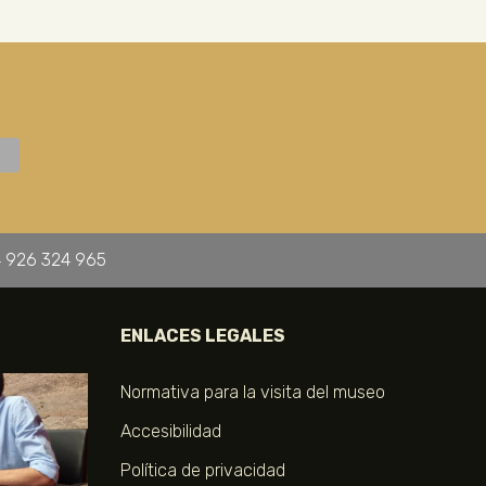
 926 324 965
ENLACES LEGALES
Normativa para la visita del museo
Accesibilidad
Política de privacidad