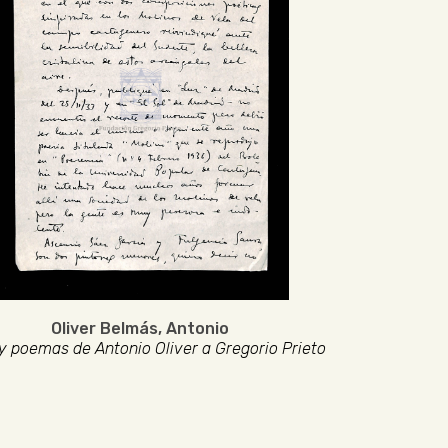
Oliver Belmás, Antonio
y poemas de Antonio Oliver a Gregorio Prieto