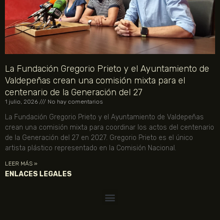
La Fundación Gregorio Prieto y el Ayuntamiento de
Valdepeñas crean una comisión mixta para el
centenario de la Generación del 27
1 julio, 2026
No hay comentarios
La Fundación Gregorio Prieto y el Ayuntamiento de Valdepeñas
crean una comisión mixta para coordinar los actos del centenario
de la Generación del 27 en 2027. Gregorio Prieto es el único
artista plástico representado en la Comisión Nacional.
LEER MÁS »
ENLACES LEGALES