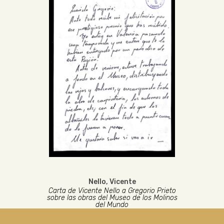
Nello, Vicente
Carta de Vicente Nello a Gregorio Prieto
sobre las obras del Museo de los Molinos
del Mundo