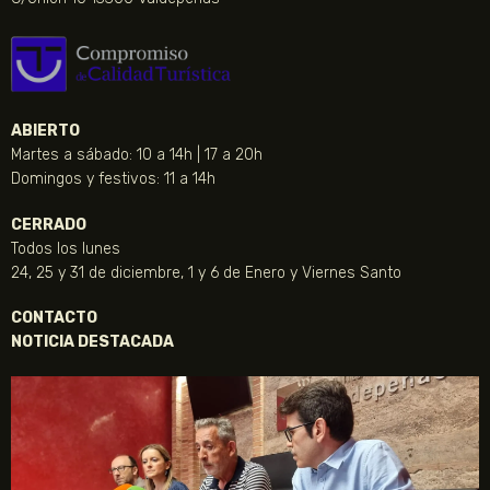
ABIERTO
Martes a sábado: 10 a 14h | 17 a 20h
Domingos y festivos: 11 a 14h
CERRADO
Todos los lunes
24, 25 y 31 de diciembre, 1 y 6 de Enero y Viernes Santo
CONTACTO
NOTICIA DESTACADA