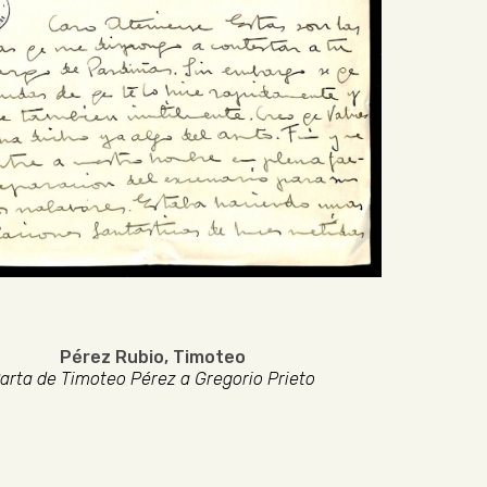
Pérez Rubio, Timoteo
arta de Timoteo Pérez a Gregorio Prieto