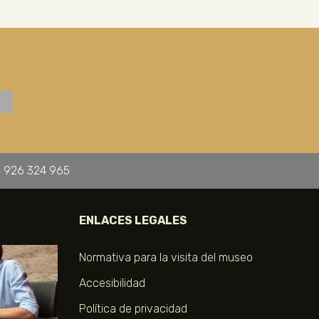
 926 324 965
ENLACES LEGALES
Normativa para la visita del museo
Accesibilidad
Política de privacidad