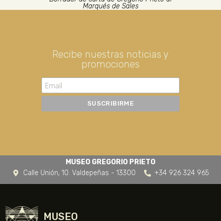
Marqués de Sales
Recibe nuestras noticias y
promociones
MUSEO GREGORIO PRIETO
Calle Unión, 10. Valdepeñas - 13300
+34 926 324 965
MUSEO