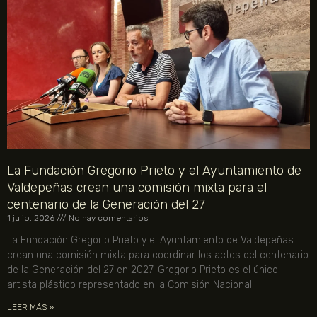
La Fundación Gregorio Prieto y el Ayuntamiento de
Valdepeñas crean una comisión mixta para el
centenario de la Generación del 27
1 julio, 2026
No hay comentarios
La Fundación Gregorio Prieto y el Ayuntamiento de Valdepeñas
crean una comisión mixta para coordinar los actos del centenario
de la Generación del 27 en 2027. Gregorio Prieto es el único
artista plástico representado en la Comisión Nacional.
LEER MÁS »