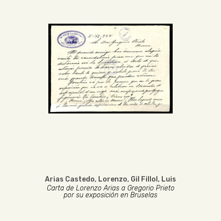
Arias Castedo, Lorenzo
,
Gil Fillol, Luis
Carta de Lorenzo Arias a Gregorio Prieto
por su exposición en Bruselas