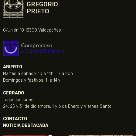
GREGORIO
PRIETO
C/Unión 10 13300 Valdepeñas
ABIERTO
Martes a sábado: 10 a 14h | 17 a 20h
Domingos y festivos: 11 a 14h
CERRADO
Todos los lunes
24, 25 y 31 de diciembre, 1 y 6 de Enero y Viernes Santo
CONTACTO
NOTICIA DESTACADA