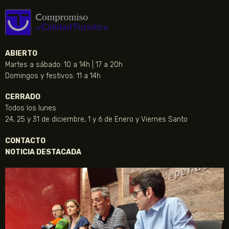
ABIERTO
Martes a sábado: 10 a 14h | 17 a 20h
Domingos y festivos: 11 a 14h
CERRADO
Todos los lunes
24, 25 y 31 de diciembre, 1 y 6 de Enero y Viernes Santo
CONTACTO
NOTICIA DESTACADA