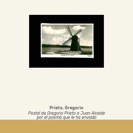
Prieto, Gregorio
Postal de Gregorio Prieto a Juan Alcaide
por el poema que le ha enviado