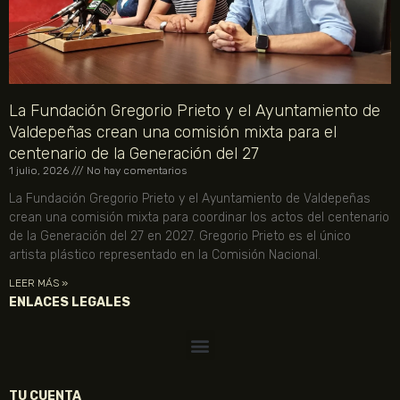
La Fundación Gregorio Prieto y el Ayuntamiento de
Valdepeñas crean una comisión mixta para el
centenario de la Generación del 27
1 julio, 2026
No hay comentarios
La Fundación Gregorio Prieto y el Ayuntamiento de Valdepeñas
crean una comisión mixta para coordinar los actos del centenario
de la Generación del 27 en 2027. Gregorio Prieto es el único
artista plástico representado en la Comisión Nacional.
LEER MÁS »
ENLACES LEGALES
TU CUENTA