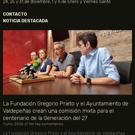
24, 25 y 31 de diciembre, 1 y 6 de Enero y Viernes Santo
CONTACTO
NOTICIA DESTACADA
La Fundación Gregorio Prieto y el Ayuntamiento de
Valdepeñas crean una comisión mixta para el
centenario de la Generación del 27
1 julio, 2026
No hay comentarios
La Fundación Gregorio Prieto y el Ayuntamiento de Valdepeñas