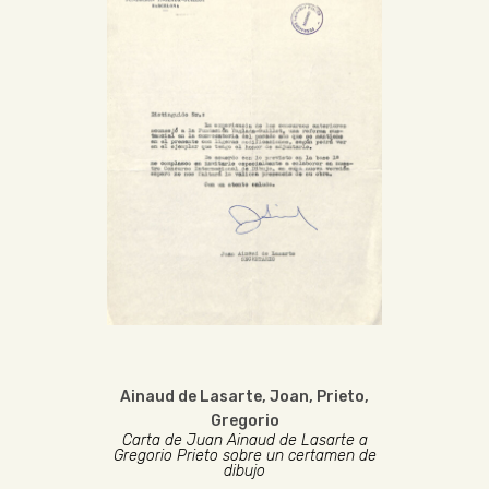
Ainaud de Lasarte, Joan
,
Prieto,
Gregorio
Carta de Juan Ainaud de Lasarte a
Gregorio Prieto sobre un certamen de
dibujo