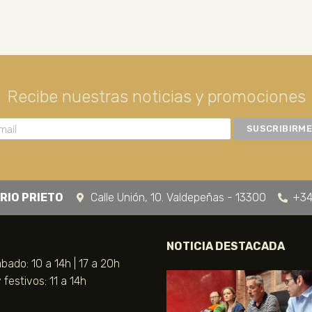
Recibe nuestras noticias y promociones
RIO PRIETO
Calle Unión, 10. Valdepeñas - 13300
+34
NOTICIA DESTACADA
bado: 10 a 14h | 17 a 20h
festivos: 11 a 14h