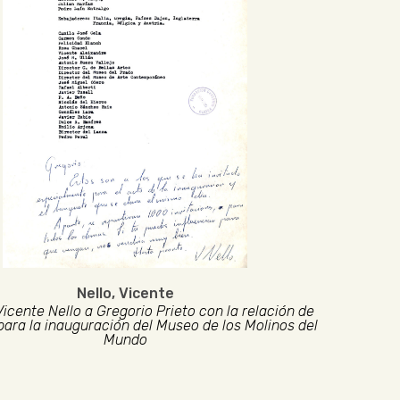
Nello, Vicente
Vicente Nello a Gregorio Prieto con la relación de
para la inauguración del Museo de los Molinos del
Mundo