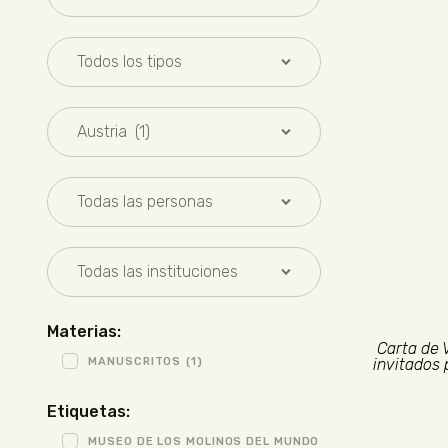
Materias:
Carta de 
MANUSCRITOS
(1)
invitados 
Etiquetas:
MUSEO DE LOS MOLINOS DEL MUNDO