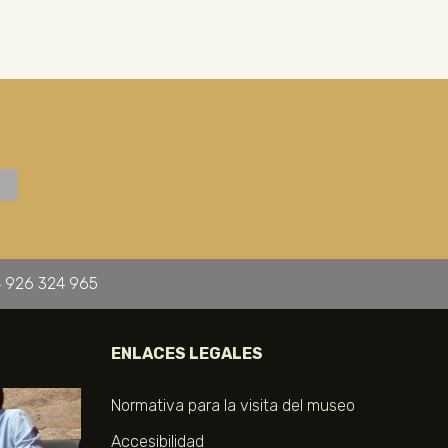
 926 324 965
ENLACES LEGALES
Normativa para la visita del museo
Accesibilidad