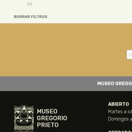
(1)
BORRAR FILTROS
MUSEO GREGO
ABIERTO
MUSEO
Martes a sá
GREGORIO
Domingos y 
PRIETO