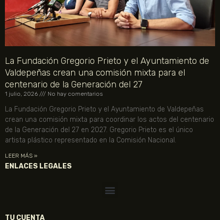
La Fundación Gregorio Prieto y el Ayuntamiento de
Valdepeñas crean una comisión mixta para el
centenario de la Generación del 27
1 julio, 2026
No hay comentarios
La Fundación Gregorio Prieto y el Ayuntamiento de Valdepeñas
crean una comisión mixta para coordinar los actos del centenario
de la Generación del 27 en 2027. Gregorio Prieto es el único
artista plástico representado en la Comisión Nacional.
LEER MÁS »
ENLACES LEGALES
TU CUENTA