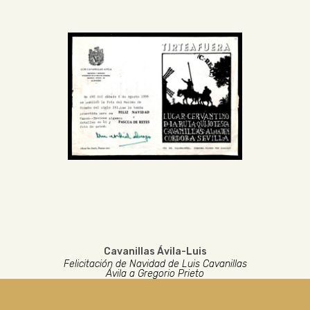
Cavanillas Ávila-Luis
Felicitación de Navidad de Luis Cavanillas
Ávila a Gregorio Prieto