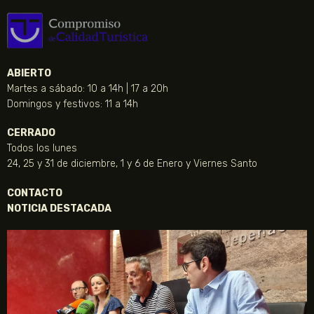
ABIERTO
Martes a sábado: 10 a 14h | 17 a 20h
Domingos y festivos: 11 a 14h
CERRADO
Todos los lunes
24, 25 y 31 de diciembre, 1 y 6 de Enero y Viernes Santo
CONTACTO
NOTICIA DESTACADA