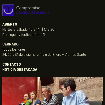
ABIERTO
Martes a sábado: 10 a 14h | 17 a 20h
Domingos y festivos: 11 a 14h
CERRADO
Todos los lunes
24, 25 y 31 de diciembre, 1 y 6 de Enero y Viernes Santo
CONTACTO
NOTICIA DESTACADA