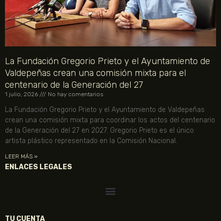
La Fundación Gregorio Prieto y el Ayuntamiento de
Valdepeñas crean una comisión mixta para el
centenario de la Generación del 27
1 julio, 2026
No hay comentarios
La Fundación Gregorio Prieto y el Ayuntamiento de Valdepeñas
crean una comisión mixta para coordinar los actos del centenario
de la Generación del 27 en 2027. Gregorio Prieto es el único
artista plástico representado en la Comisión Nacional.
LEER MÁS »
ENLACES LEGALES
TU CUENTA