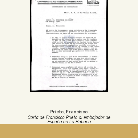
Prieto, Francisco
Carta de Francisco Prieto al embajador de
España en La Habana