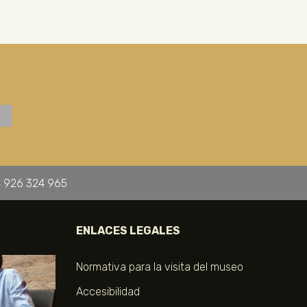
 926 324 965
ENLACES LEGALES
Normativa para la visita del museo
Accesibilidad