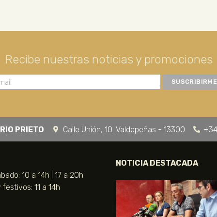
Recibe nuestras noticias y promociones
RIO PRIETO
Calle Unión, 10. Valdepeñas - 13300
+34
NOTICIA DESTACADA
bado: 10 a 14h | 17 a 20h
festivos: 11 a 14h