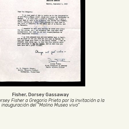
Fisher, Dorsey Gassaway
rsey Fisher a Gregorio Prieto por la invitación a la
inauguración del “Molino Museo vivo”