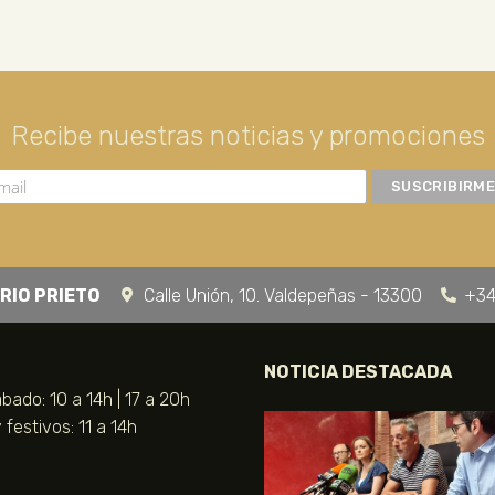
Recibe nuestras noticias y promociones
RIO PRIETO
Calle Unión, 10. Valdepeñas - 13300
+34
NOTICIA DESTACADA
bado: 10 a 14h | 17 a 20h
festivos: 11 a 14h