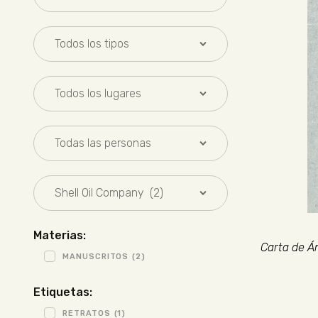
Materias:
Carta de Á
MANUSCRITOS
(2)
Etiquetas:
RETRATOS
(1)