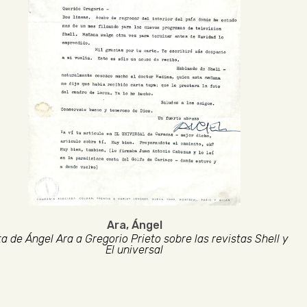
Ara, Ángel
a de Ángel Ara a Gregorio Prieto sobre las revistas Shell y
El universal