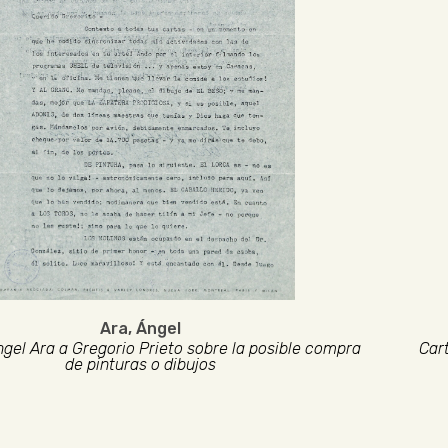
Ara, Ángel
ngel Ara a Gregorio Prieto sobre la posible compra
Cart
de pinturas o dibujos