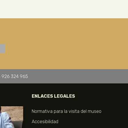
 926 324 965
ENLACES LEGALES
Normativa para la visita del museo
Accesibilidad