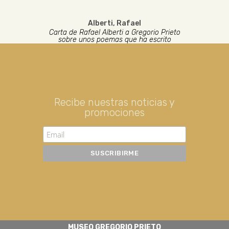
Alberti, Rafael
Carta de Rafael Alberti a Gregorio Prieto
sobre unos poemas que ha escrito
Recibe nuestras noticias y
promociones
MUSEO GREGORIO PRIETO