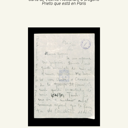
Prieto que está en París