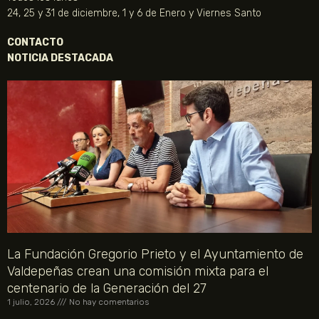
24, 25 y 31 de diciembre, 1 y 6 de Enero y Viernes Santo
CONTACTO
NOTICIA DESTACADA
La Fundación Gregorio Prieto y el Ayuntamiento de
Valdepeñas crean una comisión mixta para el
centenario de la Generación del 27
1 julio, 2026
No hay comentarios