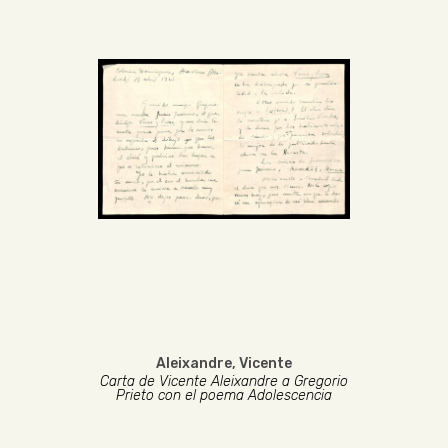
Aleixandre, Vicente
Carta de Vicente Aleixandre a Gregorio
Prieto con el poema Adolescencia