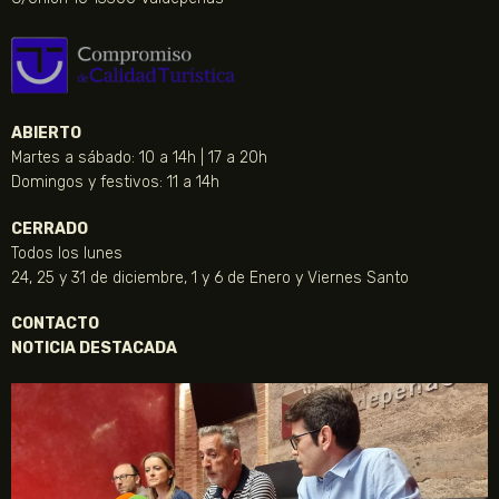
ABIERTO
Martes a sábado: 10 a 14h | 17 a 20h
Domingos y festivos: 11 a 14h
CERRADO
Todos los lunes
24, 25 y 31 de diciembre, 1 y 6 de Enero y Viernes Santo
CONTACTO
NOTICIA DESTACADA