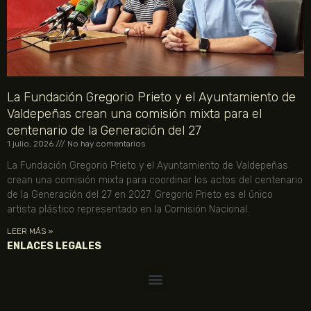
La Fundación Gregorio Prieto y el Ayuntamiento de
Valdepeñas crean una comisión mixta para el
centenario de la Generación del 27
1 julio, 2026
No hay comentarios
La Fundación Gregorio Prieto y el Ayuntamiento de Valdepeñas
crean una comisión mixta para coordinar los actos del centenario
de la Generación del 27 en 2027. Gregorio Prieto es el único
artista plástico representado en la Comisión Nacional.
LEER MÁS »
ENLACES LEGALES