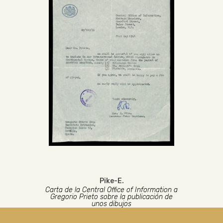
Pike-E.
Carta de la Central Office of Information a
Gregorio Prieto sobre la publicación de
unos dibujos