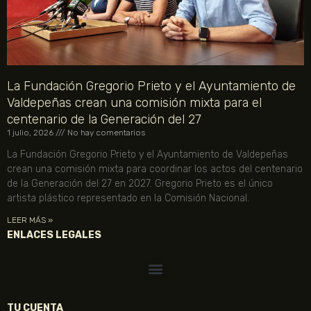
La Fundación Gregorio Prieto y el Ayuntamiento de
Valdepeñas crean una comisión mixta para el
centenario de la Generación del 27
1 julio, 2026
No hay comentarios
La Fundación Gregorio Prieto y el Ayuntamiento de Valdepeñas
crean una comisión mixta para coordinar los actos del centenario
de la Generación del 27 en 2027. Gregorio Prieto es el único
artista plástico representado en la Comisión Nacional.
LEER MÁS »
ENLACES LEGALES
TU CUENTA