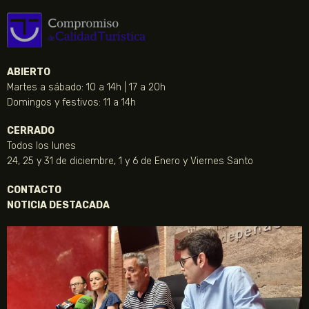
ABIERTO
Martes a sábado: 10 a 14h | 17 a 20h
Domingos y festivos: 11 a 14h
CERRADO
Todos los lunes
24, 25 y 31 de diciembre, 1 y 6 de Enero y Viernes Santo
CONTACTO
NOTICIA DESTACADA