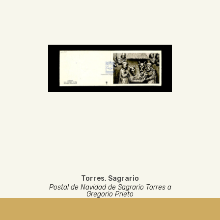
Torres, Sagrario
Postal de Navidad de Sagrario Torres a
Gregorio Prieto