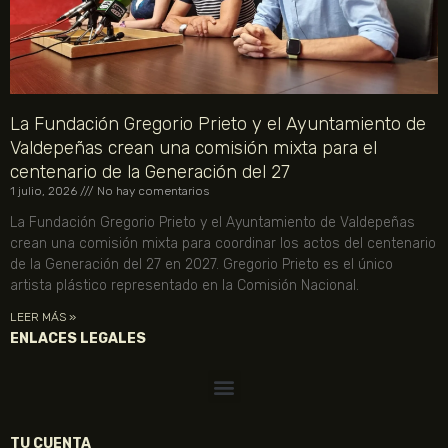
La Fundación Gregorio Prieto y el Ayuntamiento de
Valdepeñas crean una comisión mixta para el
centenario de la Generación del 27
1 julio, 2026
No hay comentarios
La Fundación Gregorio Prieto y el Ayuntamiento de Valdepeñas
crean una comisión mixta para coordinar los actos del centenario
de la Generación del 27 en 2027. Gregorio Prieto es el único
artista plástico representado en la Comisión Nacional.
LEER MÁS »
ENLACES LEGALES
TU CUENTA