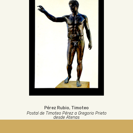
Pérez Rubio, Timoteo
Postal de Timoteo Pérez a Gregorio Prieto
desde Atenas