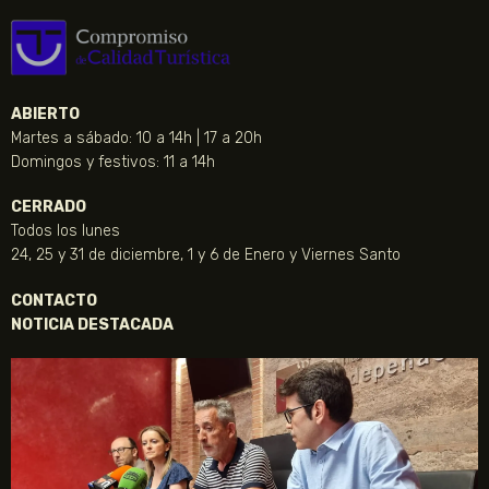
ABIERTO
Martes a sábado: 10 a 14h | 17 a 20h
Domingos y festivos: 11 a 14h
CERRADO
Todos los lunes
24, 25 y 31 de diciembre, 1 y 6 de Enero y Viernes Santo
CONTACTO
NOTICIA DESTACADA