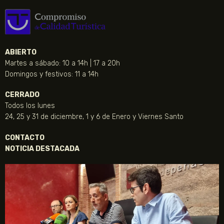
ABIERTO
Martes a sábado: 10 a 14h | 17 a 20h
Domingos y festivos: 11 a 14h
CERRADO
Todos los lunes
24, 25 y 31 de diciembre, 1 y 6 de Enero y Viernes Santo
CONTACTO
NOTICIA DESTACADA