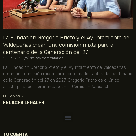
La Fundación Gregorio Prieto y el Ayuntamiento de
Valdepeñas crean una comisión mixta para el
centenario de la Generación del 27
1 julio, 2026
No hay comentarios
La Fundación Gregorio Prieto y el Ayuntamiento de Valdepeñas
crean una comisión mixta para coordinar los actos del centenario
de la Generación del 27 en 2027. Gregorio Prieto es el único
artista plástico representado en la Comisión Nacional.
LEER MÁS »
ENLACES LEGALES
TU CUENTA