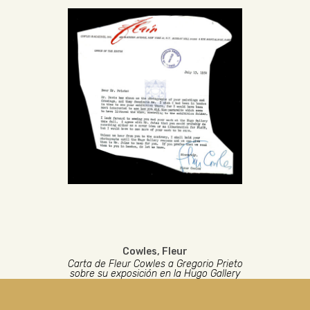
Cowles, Fleur
Carta de Fleur Cowles a Gregorio Prieto
sobre su exposición en la Hugo Gallery