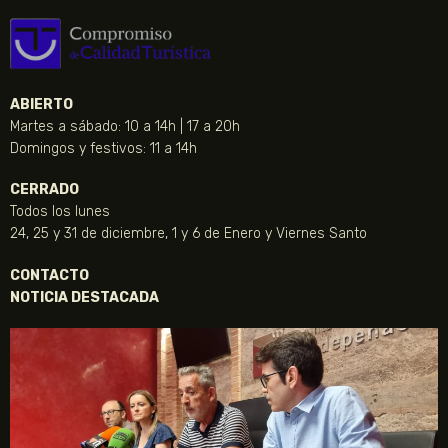
ABIERTO
Martes a sábado: 10 a 14h | 17 a 20h
Domingos y festivos: 11 a 14h
CERRADO
Todos los lunes
24, 25 y 31 de diciembre, 1 y 6 de Enero y Viernes Santo
CONTACTO
NOTICIA DESTACADA