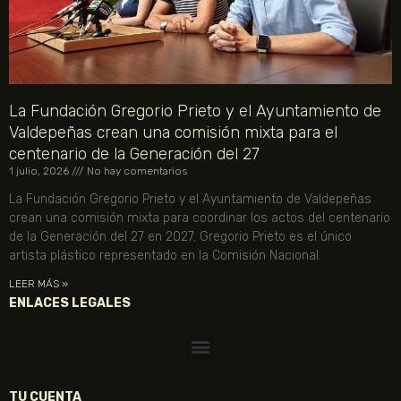
La Fundación Gregorio Prieto y el Ayuntamiento de
Valdepeñas crean una comisión mixta para el
centenario de la Generación del 27
1 julio, 2026
No hay comentarios
La Fundación Gregorio Prieto y el Ayuntamiento de Valdepeñas
crean una comisión mixta para coordinar los actos del centenario
de la Generación del 27 en 2027. Gregorio Prieto es el único
artista plástico representado en la Comisión Nacional.
LEER MÁS »
ENLACES LEGALES
TU CUENTA