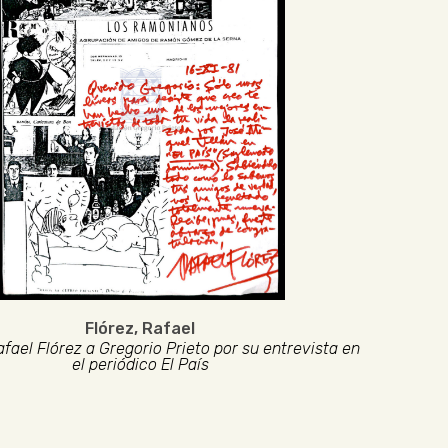
Flórez, Rafael
fael Flórez a Gregorio Prieto por su entrevista en
el periódico El País