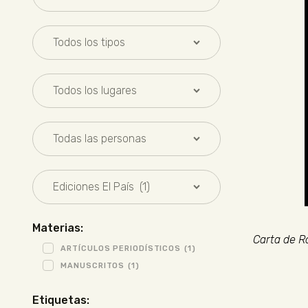
Materias:
Carta de Ra
ARTÍCULOS PERIODÍSTICOS
(1)
MANUSCRITOS
(1)
Etiquetas: