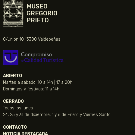
MUSEO
GREGORIO
PRIETO
C/Unión 10 13300 Valdepeñas
ABIERTO
Martes a sábado: 10 a 14h | 17 a 20h
Domingos y festivos: 11 a 14h
CERRADO
Todos los lunes
24, 25 y 31 de diciembre, 1 y 6 de Enero y Viernes Santo
CONTACTO
NOTICIA DESTACADA