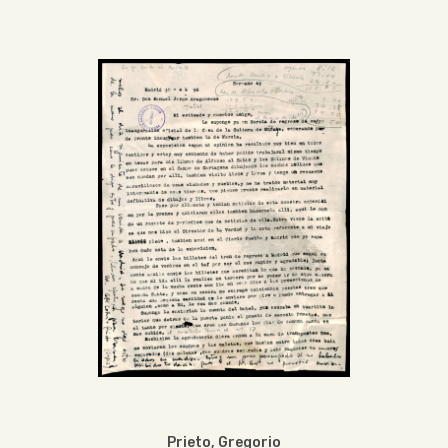
Prieto, Gregorio