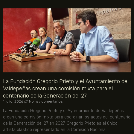
La Fundación Gregorio Prieto y el Ayuntamiento de
Valdepeñas crean una comisión mixta para el
centenario de la Generación del 27
1 julio, 2026
No hay comentarios
La Fundación Gregorio Prieto y el Ayuntamiento de Valdepeñas
crean una comisión mixta para coordinar los actos del centenario
de la Generación del 27 en 2027. Gregorio Prieto es el único
artista plástico representado en la Comisión Nacional.