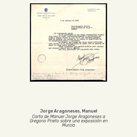
Jorge Aragoneses, Manuel
Carta de Manuel Jorge Aragoneses a
Gregorio Prieto sobre una exposición en
Murcia