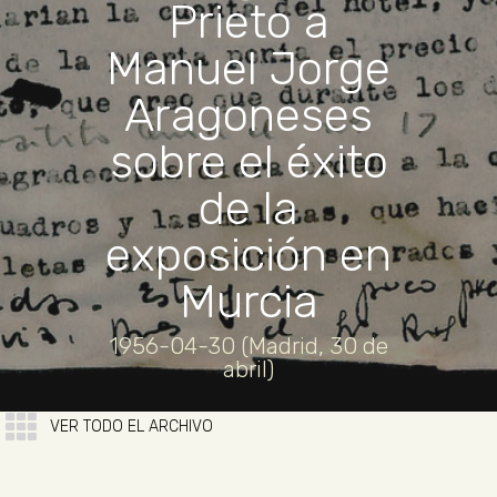
Prieto a
Manuel Jorge
Aragoneses
sobre el éxito
de la
exposición en
Murcia
1956-04-30 (Madrid, 30 de
abril)
VER TODO EL ARCHIVO