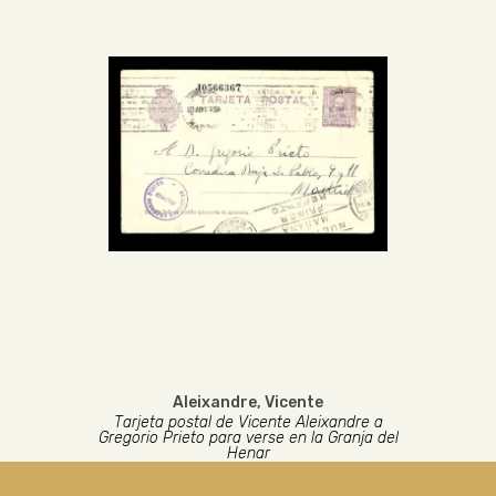
Aleixandre, Vicente
Tarjeta postal de Vicente Aleixandre a
Gregorio Prieto para verse en la Granja del
Henar