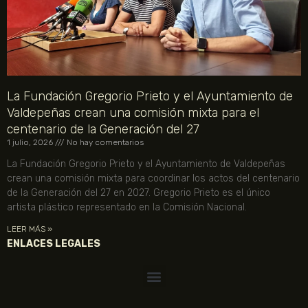
La Fundación Gregorio Prieto y el Ayuntamiento de
Valdepeñas crean una comisión mixta para el
centenario de la Generación del 27
1 julio, 2026
No hay comentarios
La Fundación Gregorio Prieto y el Ayuntamiento de Valdepeñas
crean una comisión mixta para coordinar los actos del centenario
de la Generación del 27 en 2027. Gregorio Prieto es el único
artista plástico representado en la Comisión Nacional.
LEER MÁS »
ENLACES LEGALES