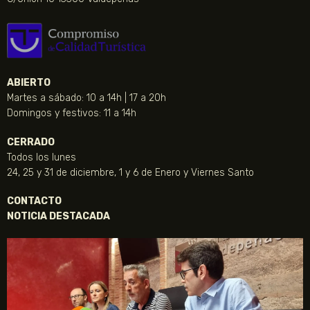
ABIERTO
Martes a sábado: 10 a 14h | 17 a 20h
Domingos y festivos: 11 a 14h
CERRADO
Todos los lunes
24, 25 y 31 de diciembre, 1 y 6 de Enero y Viernes Santo
CONTACTO
NOTICIA DESTACADA