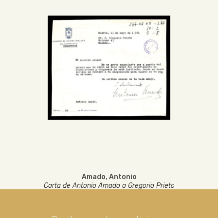
Amado, Antonio
Carta de Antonio Amado a Gregorio Prieto