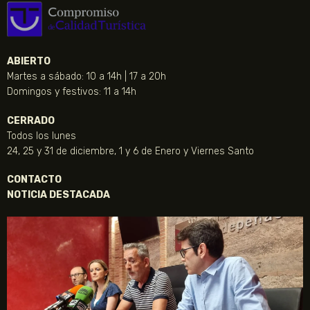
ABIERTO
Martes a sábado: 10 a 14h | 17 a 20h
Domingos y festivos: 11 a 14h
CERRADO
Todos los lunes
24, 25 y 31 de diciembre, 1 y 6 de Enero y Viernes Santo
CONTACTO
NOTICIA DESTACADA