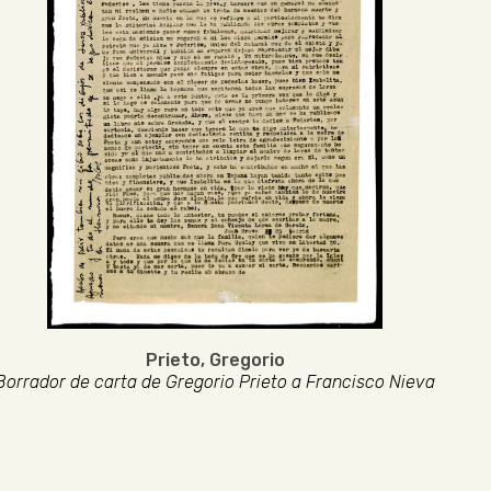
Prieto, Gregorio
Borrador de carta de Gregorio Prieto a Francisco Nieva