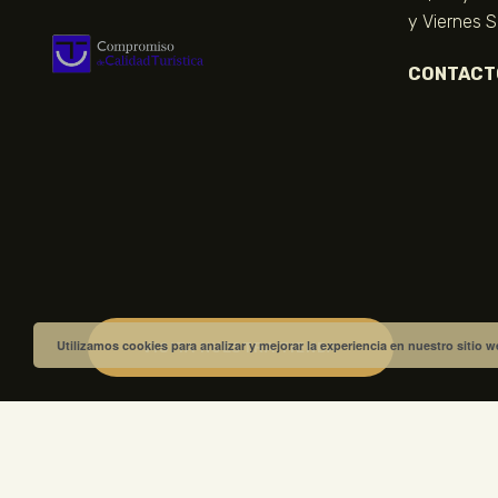
y Viernes 
CONTACT
Utilizamos cookies para analizar y mejorar la experiencia en nuestro sitio 
VISITA NUESTRA TIENDA