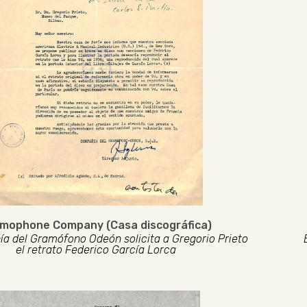
mophone Company (Casa discográfica)
a del Gramófono Odeón solicita a Gregorio Prieto
el retrato Federico García Lorca