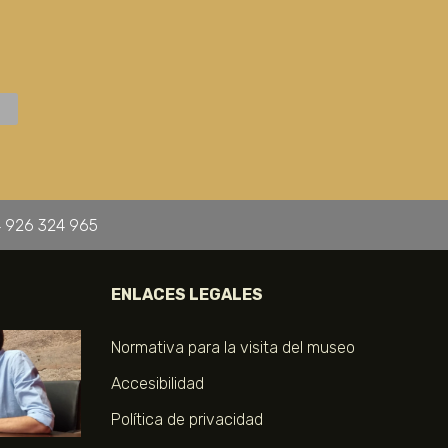
 926 324 965
ENLACES LEGALES
Normativa para la visita del museo
Accesibilidad
Política de privacidad