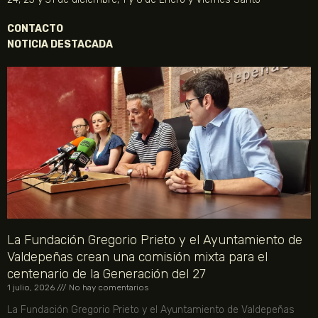
CONTACTO
NOTICIA DESTACADA
La Fundación Gregorio Prieto y el Ayuntamiento de
Valdepeñas crean una comisión mixta para el
centenario de la Generación del 27
1 julio, 2026
No hay comentarios
La Fundación Gregorio Prieto y el Ayuntamiento de Valdepeñas