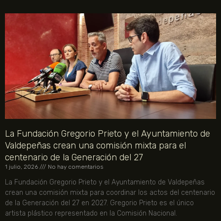
La Fundación Gregorio Prieto y el Ayuntamiento de
Valdepeñas crean una comisión mixta para el
centenario de la Generación del 27
1 julio, 2026
No hay comentarios
La Fundación Gregorio Prieto y el Ayuntamiento de Valdepeñas
crean una comisión mixta para coordinar los actos del centenario
de la Generación del 27 en 2027. Gregorio Prieto es el único
artista plástico representado en la Comisión Nacional.