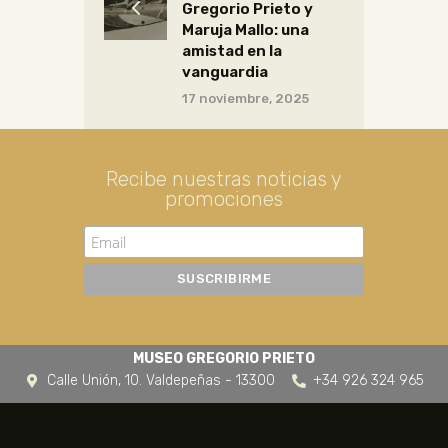
Gregorio Prieto y
Maruja Mallo: una
amistad en la
vanguardia
17 noviembre, 2025
Recibe nuestras noticias y
promociones
MUSEO GREGORIO PRIETO
Calle Unión, 10. Valdepeñas - 13300
+34 926 324 965