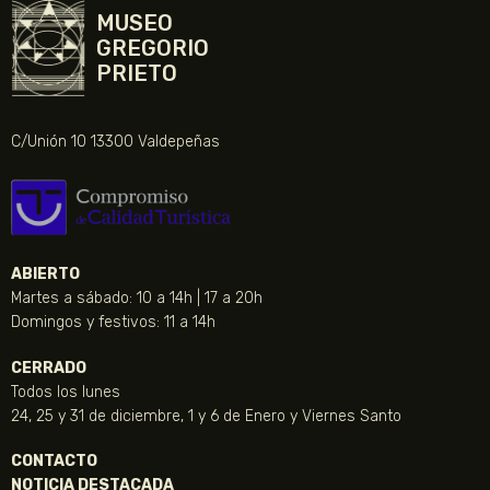
MUSEO
GREGORIO
PRIETO
C/Unión 10 13300 Valdepeñas
ABIERTO
Martes a sábado: 10 a 14h | 17 a 20h
Domingos y festivos: 11 a 14h
CERRADO
Todos los lunes
24, 25 y 31 de diciembre, 1 y 6 de Enero y Viernes Santo
CONTACTO
NOTICIA DESTACADA