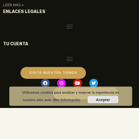
LEER MÁS »
ENLACES LEGALES
TU CUENTA
VISITA NUESTRA TIENDA
Utilizamos cookies para analizar y mejorar la experiencia en
COMPRA TUS ENTRADAS
Aceptar
nuestro sitio web.
Más información