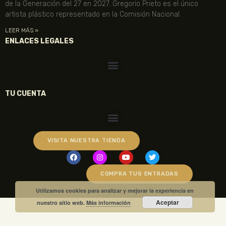
de la Generación del 27 en 2027. Gregorio Prieto es el único
artista plástico representado en la Comisión Nacional.
LEER MÁS »
ENLACES LEGALES
TU CUENTA
VISITA NUESTRA TIENDA
COMPRA TUS ENTRADAS
Utilizamos cookies para analizar y mejorar la experiencia en
Aceptar
nuestro sitio web.
Más información