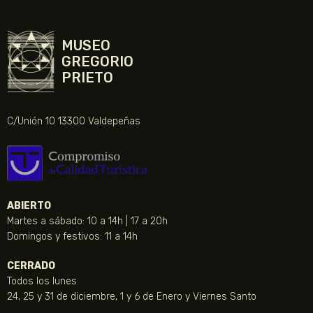
MUSEO
GREGORIO
PRIETO
C/Unión 10 13300 Valdepeñas
ABIERTO
Martes a sábado: 10 a 14h | 17 a 20h
Domingos y festivos: 11 a 14h
CERRADO
Todos los lunes
24, 25 y 31 de diciembre, 1 y 6 de Enero y Viernes Santo