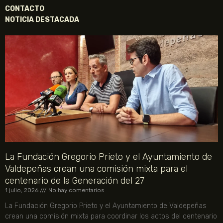
CONTACTO
NOTICIA DESTACADA
La Fundación Gregorio Prieto y el Ayuntamiento de
Valdepeñas crean una comisión mixta para el
centenario de la Generación del 27
1 julio, 2026
No hay comentarios
La Fundación Gregorio Prieto y el Ayuntamiento de Valdepeñas
crean una comisión mixta para coordinar los actos del centenario