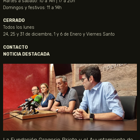
Martes a sábado: 10 a 14h | 17 a 20h
Domingos y festivos: 11 a 14h
CERRADO
Todos los lunes
24, 25 y 31 de diciembre, 1 y 6 de Enero y Viernes Santo
CONTACTO
NOTICIA DESTACADA