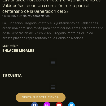
La Fundación Gregorio Prieto y el Ayuntamiento de
Valdepeñas crean una comisión mixta para el
centenario de la Generación del 27
1 julio, 2026
No hay comentarios
La Fundación Gregorio Prieto y el Ayuntamiento de Valdepeñas
crean una comisión mixta para coordinar los actos del centenario
de la Generación del 27 en 2027. Gregorio Prieto es el único
artista plástico representado en la Comisión Nacional.
LEER MÁS »
ENLACES LEGALES
TU CUENTA
VISITA NUESTRA TIENDA