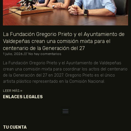
La Fundación Gregorio Prieto y el Ayuntamiento de
Valdepeñas crean una comisión mixta para el
centenario de la Generación del 27
1 julio, 2026
No hay comentarios
La Fundación Gregorio Prieto y el Ayuntamiento de Valdepeñas
crean una comisión mixta para coordinar los actos del centenario
de la Generación del 27 en 2027. Gregorio Prieto es el único
artista plástico representado en la Comisión Nacional.
LEER MÁS »
ENLACES LEGALES
TU CUENTA