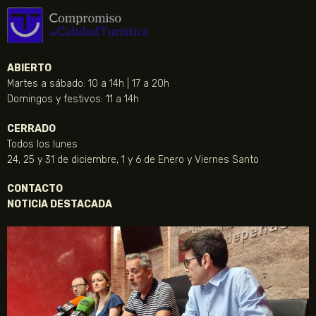
ABIERTO
Martes a sábado: 10 a 14h | 17 a 20h
Domingos y festivos: 11 a 14h
CERRADO
Todos los lunes
24, 25 y 31 de diciembre, 1 y 6 de Enero y Viernes Santo
CONTACTO
NOTICIA DESTACADA