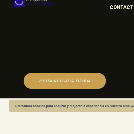
CONTACT
VISITA NUESTRA TIENDA
Utilizamos cookies para analizar y mejorar la experiencia en nuestro sitio 