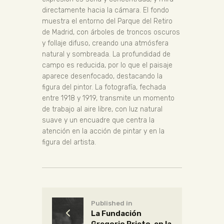
directamente hacia la cámara. El fondo
muestra el entorno del Parque del Retiro
de Madrid, con árboles de troncos oscuros
y follaje difuso, creando una atmósfera
natural y sombreada. La profundidad de
campo es reducida, por lo que el paisaje
aparece desenfocado, destacando la
figura del pintor. La fotografía, fechada
entre 1918 y 1919, transmite un momento
de trabajo al aire libre, con luz natural
suave y un encuadre que centra la
atención en la acción de pintar y en la
figura del artista.
Published in
La Fundación
Gregorio Prieto, en la