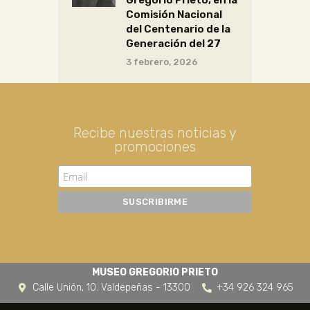
Comisión Nacional
del Centenario de la
Generación del 27
3 febrero, 2026
Recibe nuestras noticias y
promociones
MUSEO GREGORIO PRIETO
Calle Unión, 10. Valdepeñas - 13300
+34 926 324 965