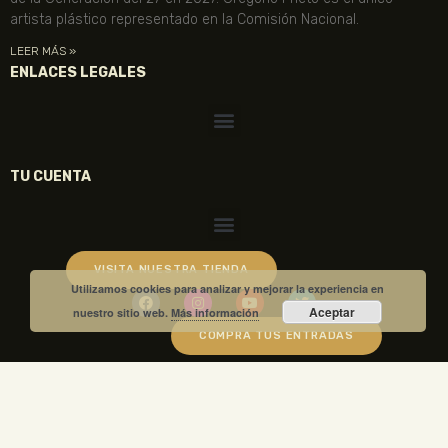
artista plástico representado en la Comisión Nacional.
LEER MÁS »
ENLACES LEGALES
TU CUENTA
VISITA NUESTRA TIENDA
Utilizamos cookies para analizar y mejorar la experiencia en
Aceptar
nuestro sitio web.
Más información
COMPRA TUS ENTRADAS