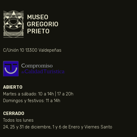
MUSEO
GREGORIO
PRIETO
C/Unión 10 13300 Valdepeñas
ABIERTO
Martes a sábado: 10 a 14h | 17 a 20h
Domingos y festivos: 11 a 14h
CERRADO
Todos los lunes
24, 25 y 31 de diciembre, 1 y 6 de Enero y Viernes Santo