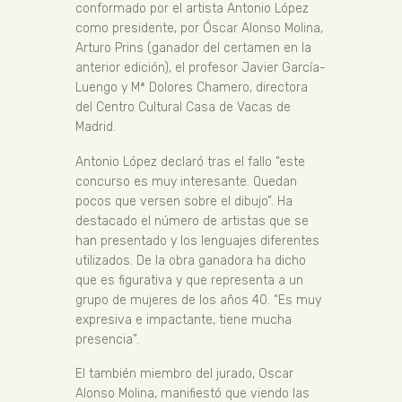
conformado por el artista Antonio López
como presidente, por Óscar Alonso Molina,
Arturo Prins (ganador del certamen en la
anterior edición), el profesor Javier García-
Luengo y Mª Dolores Chamero, directora
del Centro Cultural Casa de Vacas de
Madrid.
Antonio López declaró tras el fallo “este
concurso es muy interesante. Quedan
pocos que versen sobre el dibujo”. Ha
destacado el número de artistas que se
han presentado y los lenguajes diferentes
utilizados. De la obra ganadora ha dicho
que es figurativa y que representa a un
grupo de mujeres de los años 40. “Es muy
expresiva e impactante, tiene mucha
presencia”.
El también miembro del jurado, Oscar
Alonso Molina, manifiestó que viendo las