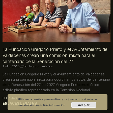
La Fundación Gregorio Prieto y el Ayuntamiento de
Valdepeñas crean una comisión mixta para el
centenario de la Generación del 27
1 julio, 2026
No hay comentarios
La Fundación Gregorio Prieto y el Ayuntamiento de Valdepeñas
crean una comisión mixta para coordinar los actos del centenario
de la Generación del 27 en 2027. Gregorio Prieto es el único
artista plástico representado en la Comisión Nacional.
LEER MÁS »
Utilizamos cookies para analizar y mejorar la experiencia en
ENLACES LEGALES
Aceptar
nuestro sitio web.
Más información