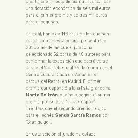
prestigioso en esta disciplina artística, con
una dotación económica de seis mil euros
para el primer premio y de tres mil euros
para el segundo.
En total, han sido 148 artistas los que han
participado en esta edición presentando
201 obras, de las que el jurado ha
seleccionado 52 obras de 48 autores para
conformar la exposición que podrá verse
desde el 2 de febrero al 25 de febrero en el
Centro Cultural Casa de Vacas en el
parque del Retiro, en Madrid. El primer
premio correspondió a la artista granadina
Marta Beltrán
, que ha recogido el primer
premio, por su obra ‘Tras el espejo’,
mientras que el segundo premio ha sido
para el leonés
Sendo García Ramos
por
‘Gran galgo I’.
En este edición el jurado ha estado