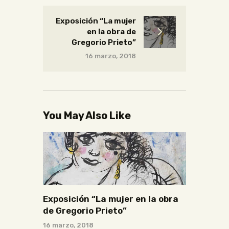
Exposición “La mujer
en la obra de
Gregorio Prieto”
16 marzo, 2018
You May Also Like
Exposición “La mujer en la obra
de Gregorio Prieto”
16 marzo, 2018