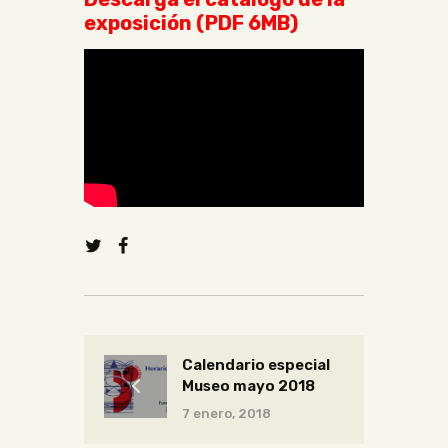
exposición (PDF 6MB)
Calendario especial
Museo mayo 2018
7 enero, 2018