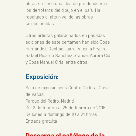
obras se tiene una idea de por donde van
los derroteros del dibujo en el país. Ha
resaltado el alto nivel de las obras
seleccionadas.
Otros artistas galardonados en pasadas
ediciones de este certamen han sido José
Hernández, Raphaël Larre, Virginia Fryeiro,
Rafael Ricardo Sánchez Grande, Aurora Cid
y José Manuel Ciria, entre otros.
Exposición:
Sala de exposiciones Centro Cultural Casa
de Vacas
Parque del Retiro. Madrid.
Del 2 de febrero al 25 de febrero de 2018
De lunes a domingo de 10 a 21 horas.
Entrada gratuita
Descarga el catálogo de la