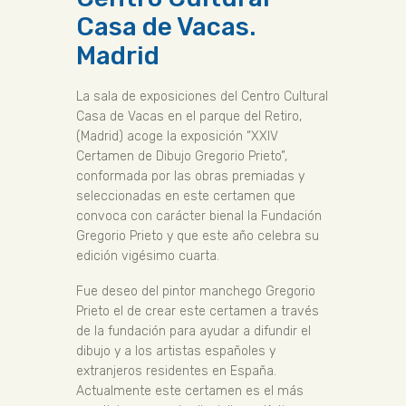
Casa de Vacas.
Madrid
La sala de exposiciones del Centro Cultural
Casa de Vacas en el parque del Retiro,
(Madrid) acoge la exposición “XXIV
Certamen de Dibujo Gregorio Prieto”,
conformada por las obras premiadas y
seleccionadas en este certamen que
convoca con carácter bienal la Fundación
Gregorio Prieto y que este año celebra su
edición vigésimo cuarta.
Fue deseo del pintor manchego Gregorio
Prieto el de crear este certamen a través
de la fundación para ayudar a difundir el
dibujo y a los artistas españoles y
extranjeros residentes en España.
Actualmente este certamen es el más