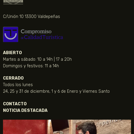
C/Unión 10 13300 Valdepeñas
ABIERTO
Martes a sábado: 10 a 14h | 17 a 20h
Domingos y festivos: 11 a 14h
CERRADO
Todos los lunes
24, 25 y 31 de diciembre, 1 y 6 de Enero y Viernes Santo
CONTACTO
NOTICIA DESTACADA