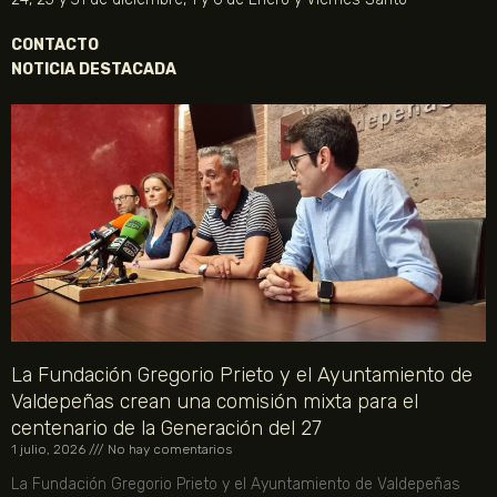
CONTACTO
NOTICIA DESTACADA
La Fundación Gregorio Prieto y el Ayuntamiento de
Valdepeñas crean una comisión mixta para el
centenario de la Generación del 27
1 julio, 2026
No hay comentarios
La Fundación Gregorio Prieto y el Ayuntamiento de Valdepeñas