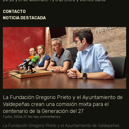
CONTACTO
NOTICIA DESTACADA
La Fundación Gregorio Prieto y el Ayuntamiento de
Valdepeñas crean una comisión mixta para el
centenario de la Generación del 27
1 julio, 2026
No hay comentarios
La Fundación Gregorio Prieto y el Ayuntamiento de Valdepeñas