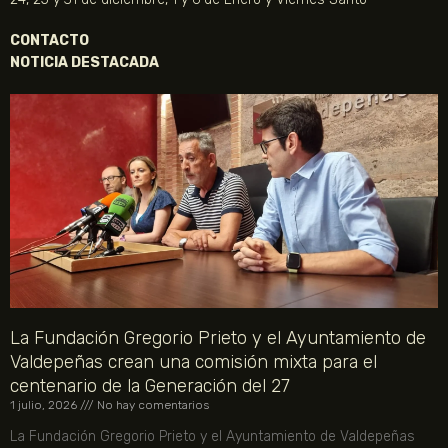
CONTACTO
NOTICIA DESTACADA
La Fundación Gregorio Prieto y el Ayuntamiento de
Valdepeñas crean una comisión mixta para el
centenario de la Generación del 27
1 julio, 2026
No hay comentarios
La Fundación Gregorio Prieto y el Ayuntamiento de Valdepeñas