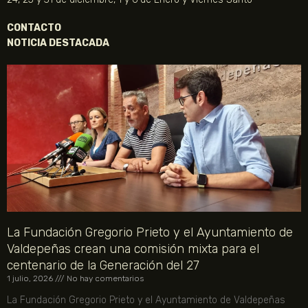
CONTACTO
NOTICIA DESTACADA
La Fundación Gregorio Prieto y el Ayuntamiento de
Valdepeñas crean una comisión mixta para el
centenario de la Generación del 27
1 julio, 2026
No hay comentarios
La Fundación Gregorio Prieto y el Ayuntamiento de Valdepeñas