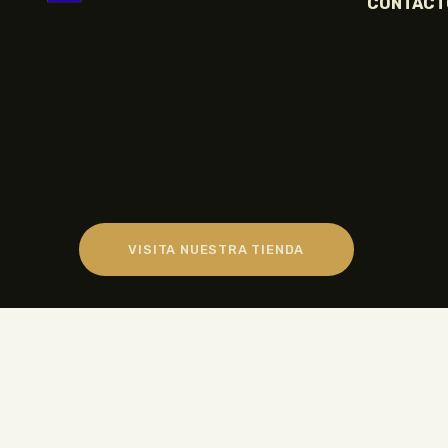
CONTACT
VISITA NUESTRA TIENDA