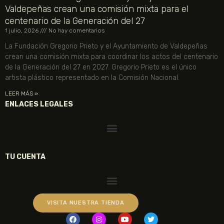
Valdepeñas crean una comisión mixta para el
centenario de la Generación del 27
1 julio, 2026
No hay comentarios
La Fundación Gregorio Prieto y el Ayuntamiento de Valdepeñas
crean una comisión mixta para coordinar los actos del centenario
de la Generación del 27 en 2027. Gregorio Prieto es el único
artista plástico representado en la Comisión Nacional.
LEER MÁS »
ENLACES LEGALES
TU CUENTA
VISITA NUESTRA TIENDA