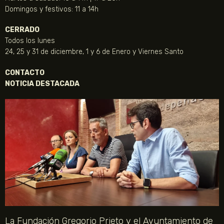
Domingos y festivos: 11 a 14h
CERRADO
Todos los lunes
24, 25 y 31 de diciembre, 1 y 6 de Enero y Viernes Santo
CONTACTO
NOTICIA DESTACADA
La Fundación Gregorio Prieto y el Ayuntamiento de