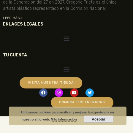
de la Generación del 27 en 2027. Gregorio Prieto es el único
artista plástico representado en la Comisión Nacional.
LEER MÁS »
ENLACES LEGALES
TU CUENTA
VISITA NUESTRA TIENDA
COMPRA TUS ENTRADAS
Utilizamos cookies para analizar y mejorar la experiencia en
Aceptar
nuestro sitio web.
Más información