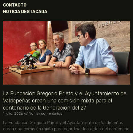
CONTACTO
NOTICIA DESTACADA
La Fundación Gregorio Prieto y el Ayuntamiento de
Valdepeñas crean una comisión mixta para el
centenario de la Generación del 27
1 julio, 2026
No hay comentarios
La Fundación Gregorio Prieto y el Ayuntamiento de Valdepeñas
crean una comisión mixta para coordinar los actos del centenario