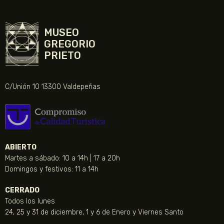
MUSEO
GREGORIO
PRIETO
C/Unión 10 13300 Valdepeñas
ABIERTO
Martes a sábado: 10 a 14h | 17 a 20h
Domingos y festivos: 11 a 14h
CERRADO
Todos los lunes
24, 25 y 31 de diciembre, 1 y 6 de Enero y Viernes Santo