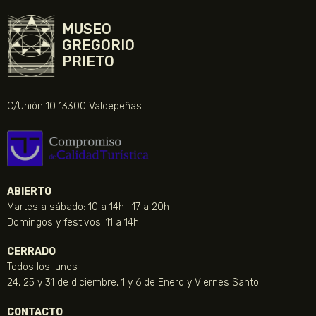
MUSEO
GREGORIO
PRIETO
C/Unión 10 13300 Valdepeñas
ABIERTO
Martes a sábado: 10 a 14h | 17 a 20h
Domingos y festivos: 11 a 14h
CERRADO
Todos los lunes
24, 25 y 31 de diciembre, 1 y 6 de Enero y Viernes Santo
CONTACTO