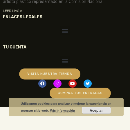
artista plástico representado en la Comisión Nacional.
LEER MÁS »
ENLACES LEGALES
TU CUENTA
VISITA NUESTRA TIENDA
COMPRA TUS ENTRADAS
Utilizamos cookies para analizar y mejorar la experiencia en
Aceptar
nuestro sitio web.
Más información