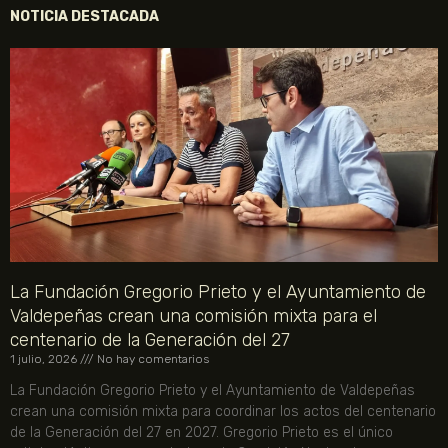
NOTICIA DESTACADA
La Fundación Gregorio Prieto y el Ayuntamiento de
Valdepeñas crean una comisión mixta para el
centenario de la Generación del 27
1 julio, 2026
No hay comentarios
La Fundación Gregorio Prieto y el Ayuntamiento de Valdepeñas
crean una comisión mixta para coordinar los actos del centenario
de la Generación del 27 en 2027. Gregorio Prieto es el único