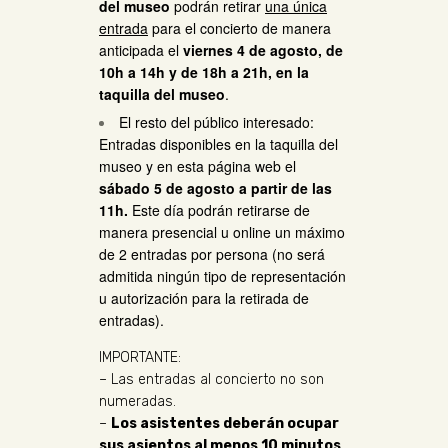
del museo
podrán retirar
una única
entrada
para el concierto de manera
anticipada el
viernes 4 de agosto, de
10h a 14h y de 18h a 21h, en la
taquilla del museo
.
El resto del público interesado:
Entradas disponibles en la taquilla del
museo y en esta página web el
sábado 5 de agosto a partir de las
11h.
Este día podrán retirarse de
manera presencial u online un máximo
de 2 entradas por persona (no será
admitida ningún tipo de representación
u autorización para la retirada de
entradas).
IMPORTANTE:
– Las entradas al concierto no son
numeradas.
–
Los asistentes deberán ocupar
sus asientos al menos 10 minutos