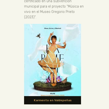
certificado en una subvención
municipal para el proyecto “Música en
vivo en el Museo Gregorio Prieto
(2023)”.
Karmento en Valdepeñas