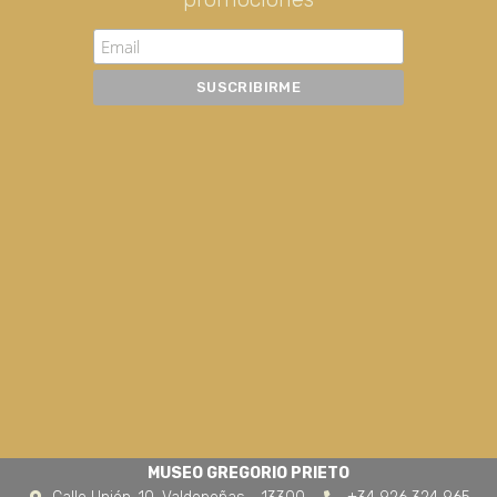
MUSEO GREGORIO PRIETO