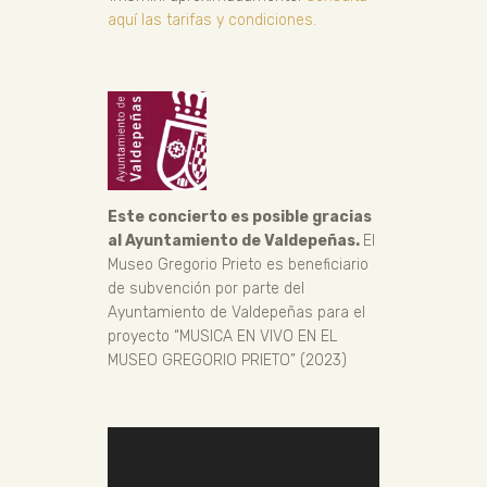
aquí las tarifas y condiciones.
Este concierto es posible gracias
al Ayuntamiento de Valdepeñas.
El
Museo Gregorio Prieto es beneficiario
de subvención por parte del
Ayuntamiento de Valdepeñas para el
proyecto “MUSICA EN VIVO EN EL
MUSEO GREGORIO PRIETO” (2023)