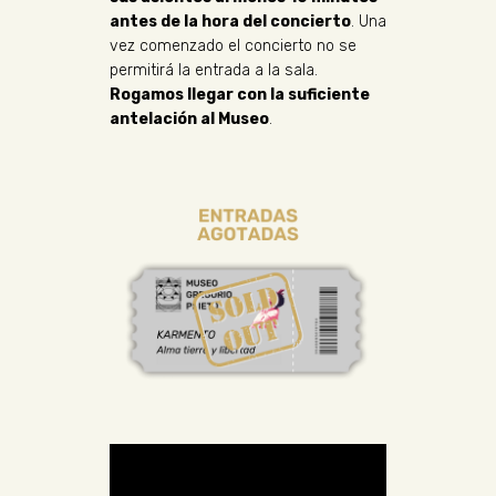
antes de la hora del concierto
. Una
vez comenzado el concierto no se
permitirá la entrada a la sala.
Rogamos llegar con la suficiente
antelación al Museo
.