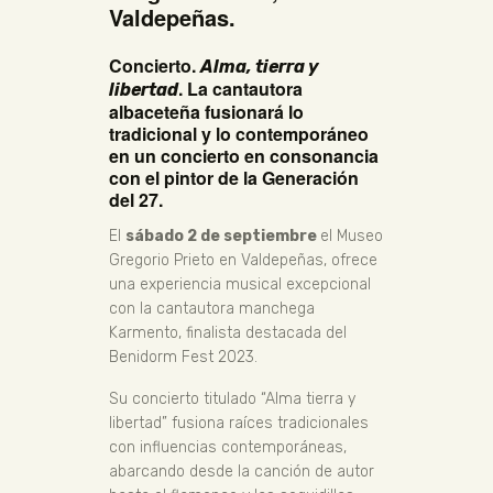
Valdepeñas.
Concierto.
Alma, tierra y
. La cantautora
libertad
albaceteña fusionará lo
tradicional y lo contemporáneo
en un concierto en consonancia
con el pintor de la Generación
del 27.
El
sábado 2 de septiembre
el Museo
Gregorio Prieto en Valdepeñas, ofrece
una experiencia musical excepcional
con la cantautora manchega
Karmento, finalista destacada del
Benidorm Fest 2023.
Su concierto titulado “Alma tierra y
libertad” fusiona raíces tradicionales
con influencias contemporáneas,
abarcando desde la canción de autor