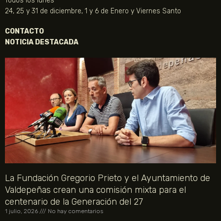
Todos los lunes
24, 25 y 31 de diciembre, 1 y 6 de Enero y Viernes Santo
CONTACTO
NOTICIA DESTACADA
La Fundación Gregorio Prieto y el Ayuntamiento de
Valdepeñas crean una comisión mixta para el
centenario de la Generación del 27
1 julio, 2026
No hay comentarios